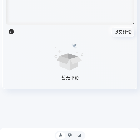
提交评论
暂无评论