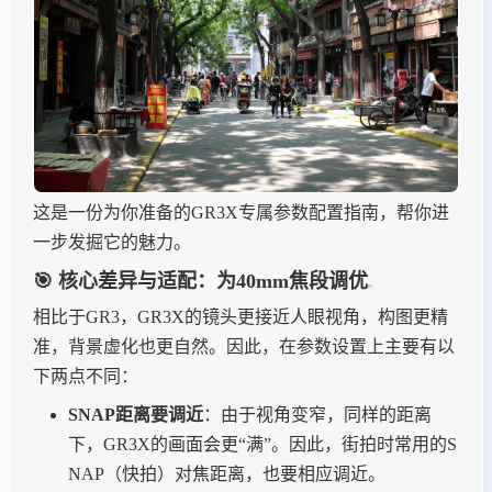
这是一份为你准备的GR3X专属参数配置指南，帮你进
一步发掘它的魅力。
🎯 核心差异与适配：为40mm焦段调优
相比于GR3，GR3X的镜头更接近人眼视角，构图更精
准，背景虚化也更自然。因此，在参数设置上主要有以
下两点不同：
SNAP距离要调近
：由于视角变窄，同样的距离
下，GR3X的画面会更“满”。因此，街拍时常用的S
NAP（快拍）对焦距离，也要相应调近。