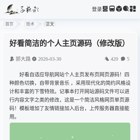
登录
首页
技术
正文
好看简洁的个人主页源码（修改版）
郭大路
2026-03-30
420
5
好看自适应导航网站个人主页发布页网页源码！四
种颜色切换，自带背景音乐 ，采用现代化的简约风格设
计和丰富的下雪特效。记事本打开网站源码文件可以进
行内容文字之类的修改，这是一个简洁风格网页单页源
码！模板增加了友情链接加入后台，上传服务器直接能
用。