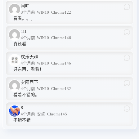
阿吖
3个月前
WIN10
Chrome122
看看。。。
111
4个月前
WIN10
Chrome146
真还看
欢乐无疆
4个月前
WIN10
Chrome146
好东西，看看！
夕阳西下
4个月前
WIN10
Chrome132
看着不错的。
8
4个月前
安卓
Chrome145
不错不错