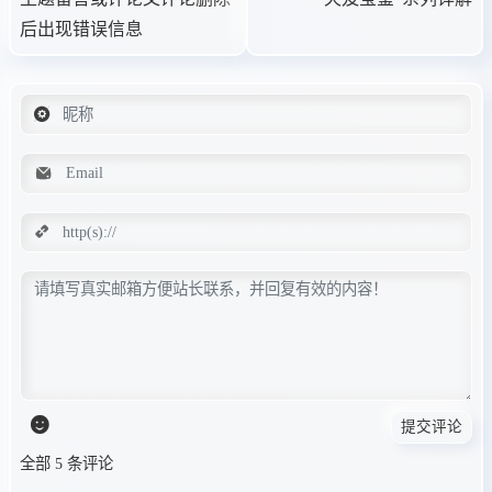
后出现错误信息
提交评论
全部 5 条评论