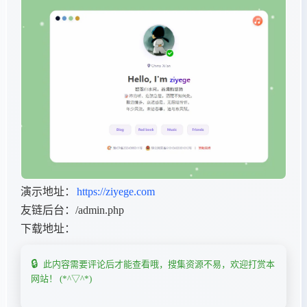
演示地址：
https://ziyege.com
友链后台：/admin.php
下载地址：
此内容需要评论后才能查看哦，搜集资源不易，欢迎打赏本
网站！ (*^▽^*)