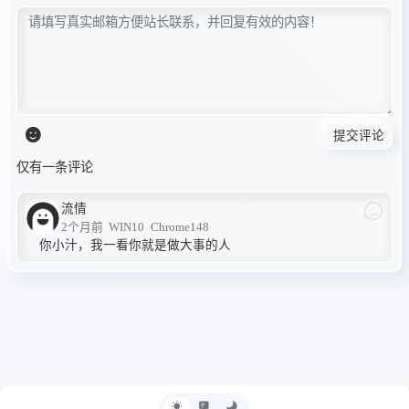
提交评论
仅有一条评论
流情
2个月前
WIN10
Chrome148
你小汁，我一看你就是做大事的人