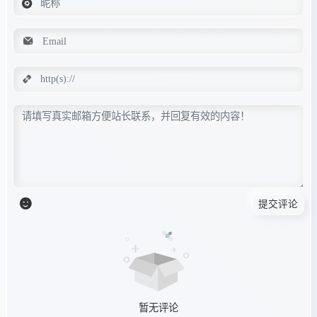
提交评论
暂无评论