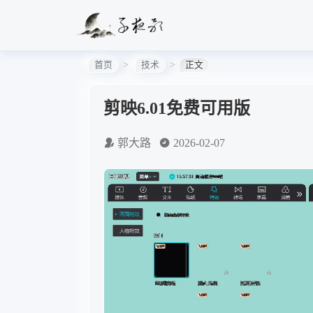
首页
技术
正文
剪映6.01免费可用版
郭大路
2026-02-07