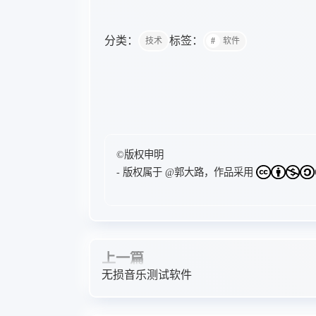
分类：
标签：
技术
软件
©版权申明
- 版权属于
@郭大路
，作品采用
上一篇
无损音乐测试软件