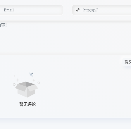
提
暂无评论