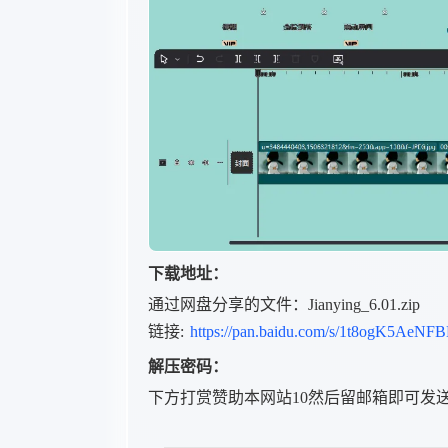
下载地址：
通过网盘分享的文件：Jianying_6.01.zip
链接:
https://pan.baidu.com/s/1t8ogK5AeN
解压密码：
下方打赏赞助本网站10然后留邮箱即可发