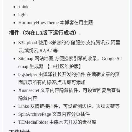
xaink
light
HarmonyHuesTheme 本博客在用主题
插件（均在1.3版下运行成功）
S3Upload 使用s3兼容的存储服务.支持腾讯云,阿里
云,缤纷云,R2,B2 等
Sitemap 网站地图,方便搜索引擎的收录，Google Sit
emap 生成器 【TF社区维护版】
tagshelper 由泽泽社长开发的插件,在编辑文章的页
面展示所有的标签,点击即可添加
Xuansecret 文章内容隐藏插件，可设置回复后查看
隐藏内容
Links 友情链接插件，可设置侧边栏、页脚友链等
SplitArchivePage 文章内容分页插件
TEMediaFolder 由森木志开发的素材库