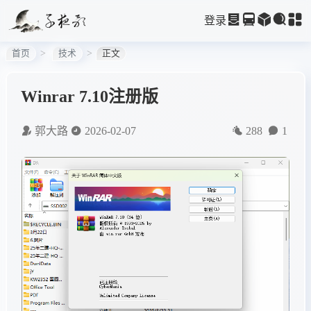
登录
首页
技术
正文
Winrar 7.10注册版
郭大路
2026-02-07
288
1