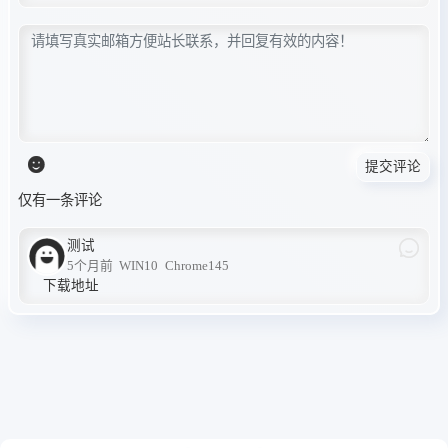
提交评论
仅有一条评论
测试
5个月前
WIN10
Chrome145
下载地址