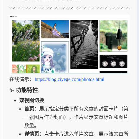
在线演示：
https://blog.ziyege.com/photos.html
✨ 功能特性
双视图切换
首页
：展示指定分类下所有文章的封面卡片（第
一张图片作为封面），卡片显示文章标题和图片
数量。
详情页
：点击卡片进入单篇文章，展示该文章所