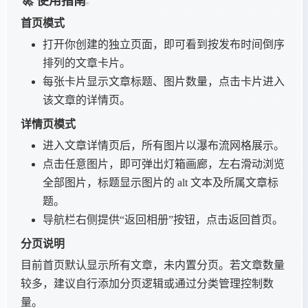
🚀 使用指南
首页模式
打开你创建的独立页面，即可看到按发布时间倒序
排列的文章卡片。
每张卡片显示文章标题、图片数量，点击卡片进入
该文章的详情页。
详情页模式
进入文章详情页后，所有图片以瀑布流网格展示。
点击任意图片，即可弹出灯箱画廊，左右滑动浏览
全部图片，标题显示图片的 alt 文本及所属文章标
题。
导航栏右侧提供“返回相册”按钮，点击返回首页。
分页说明
目前首页默认显示所有文章，未内置分页。若文章数量
较多，建议自行添加分页逻辑或通过分类管理控制数
量。