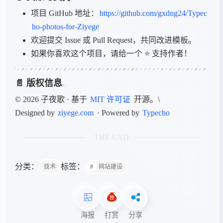
项目 GitHub 地址：
https://github.com/gxdng24/Typec
ho-photos-for-Ziyege
欢迎提交 Issue 或 Pull Request，共同改进模板。
如果你喜欢这个项目，请给一个 ⭐️ 支持作者！
📄 版权信息
© 2026 子夜歌 · 基于
MIT 许可证
开源。\
Designed by
ziyege.com
· Powered by
Typecho
THE END
分类：
标签：
技术
网站建设
海报
打赏
分享