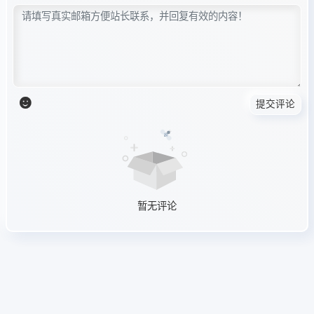
提交评论
暂无评论