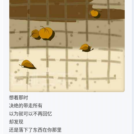
想着那时
决绝的带走所有
以为就可以不再回忆
却发现
还是落下了东西在你那里