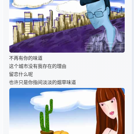
不再有你的味道
这个城市没有我存在的理由
留恋什么呢
也许只是你指间淡淡的烟草味道