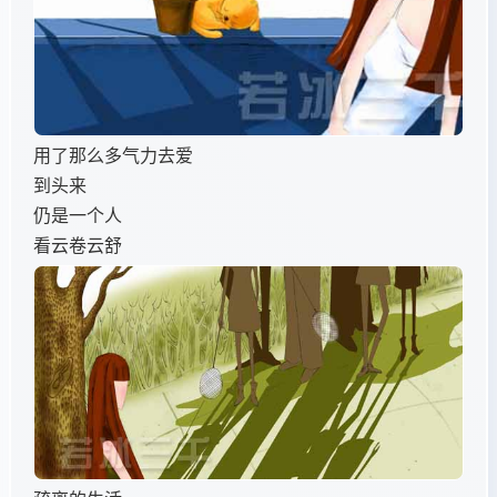
用了那么多气力去爱
到头来
仍是一个人
看云卷云舒