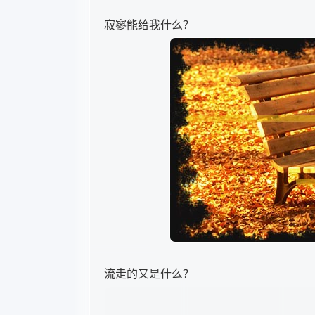
寂寥能给我什么？
流走的又是什么？