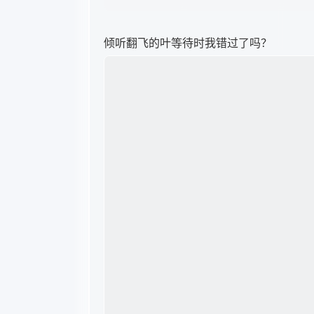
那么到来时我也情愿错过，