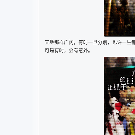
天地那样广阔，有时一旦分别，也许一生
可是有时，会有意外。