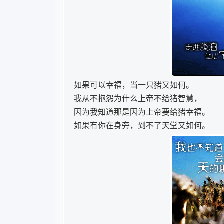
如果可以幸福，当一只猪又如何。
我从不抱怨为什么上帝不给猪智慧，
因为我知道那是因为上帝要给猪幸福。
如果有你在身旁，到不了天堂又如何。