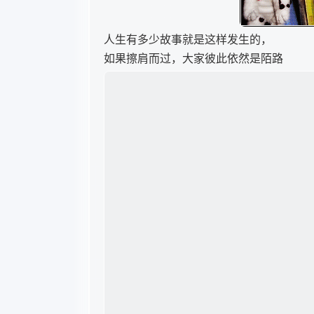
人生有多少故事就是这样发生的，
如果擦肩而过，大家彼此依然是陌路