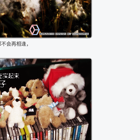
都不会再相逢，