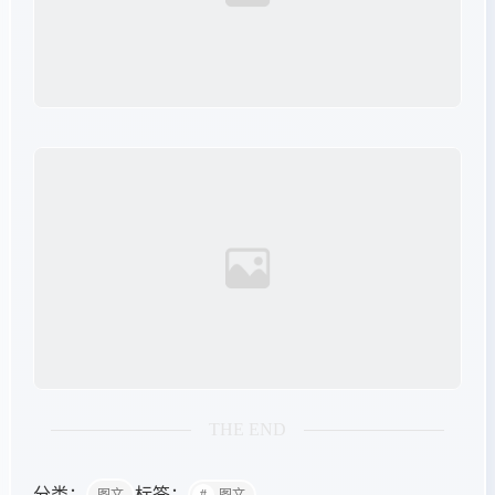
THE END
分类：
标签：