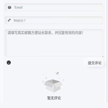
提交评论
暂无评论