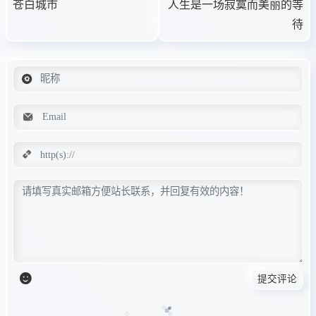
苍白城市
人生是一场寂寞而美丽的等
待
提交评论