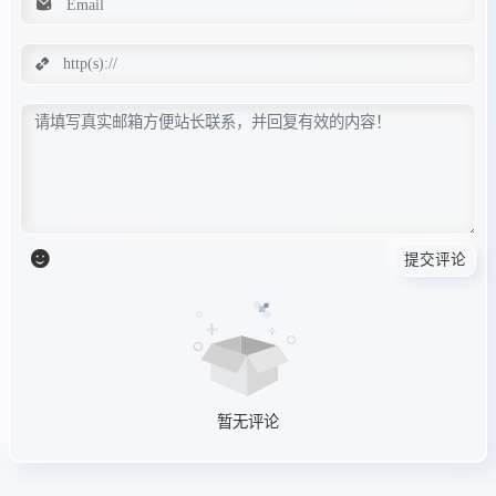
提交评论
暂无评论