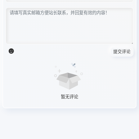
提交评论
暂无评论