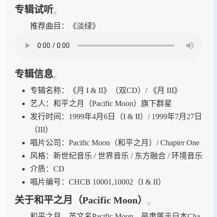
专辑试听
推荐曲目：《淡绿》
专辑信息
专辑名称：《月 I & II》（双CD）/ 《月 III》
艺人：和平之月（Pacific Moon）旗下群星
发行时间：1999年4月6日（I & II）/ 1999年7月27日
（III）
唱片公司：Pacific Moon（和平之月）/ Chapter One
风格：新世纪音乐 / 世界音乐 / 东方融合 / 环境音乐
介质：CD
唱片编号：CHCB 10001,10002（I & II）
关于和平之月（Pacific Moon）
和平之月，英文名Pacific Moon，是隶属于日本Cha