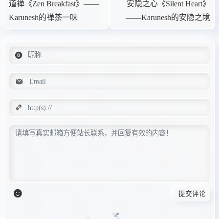
道禅《Zen Breakfast》——
安隐之心《Silent Heart》
Karunesh的禅茶一味
——Karunesh的安隐之境
提交评论