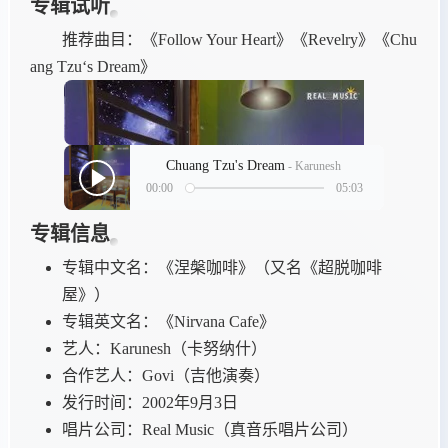
专辑试听
推荐曲目：《Follow Your Heart》《Revelry》《Chu
ang Tzu‘s Dream》
专辑信息
专辑中文名：《涅槃咖啡》（又名《超脱咖啡
屋》）
专辑英文名：《Nirvana Cafe》
艺人：Karunesh（卡努纳什）
合作艺人：Govi（吉他演奏）
发行时间：2002年9月3日
唱片公司：Real Music（真音乐唱片公司）