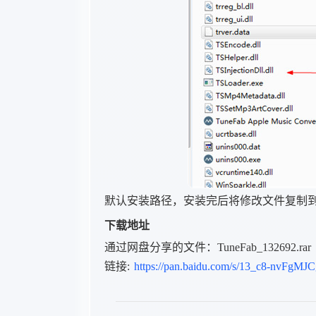
默认安装路径，安装完后将修改文件复制
下载地址
通过网盘分享的文件：TuneFab_132692.rar
链接:
https://pan.baidu.com/s/13_c8-nvF