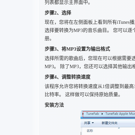
列表都显示主界面中。
步骤2、选择
现在，您将在左侧面板上看到所有iTunes
选择要转换为MP3的音乐曲目。 您可以
册。
步骤3、将MP3设置为输出格式
选择所需的歌曲后，您现在可以根据需要选择
MP3。 除了MP3，您还可以选择其他输出格式
步骤4、调整转换速度
该程序允许您将转换速度从1倍调整到最高1
比特率。 这样做可以保持原始质量。
安装方法