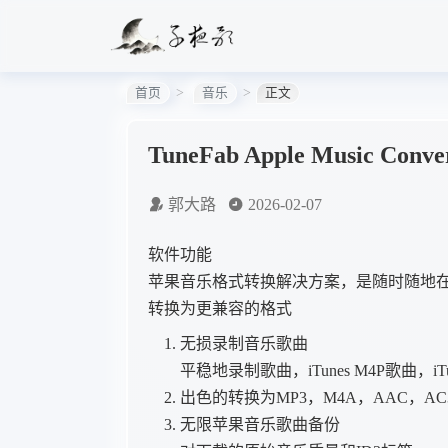
首页
音乐
正文
TuneFab Apple Music Con
郭大路
2026-02-07
软件功能
苹果音乐格式转换解决方案，是随时随地
转换为更兼容的格式
无损录制音乐歌曲
平稳地录制歌曲，iTunes M4P歌曲，iTune
出色的转换为MP3，M4A，AAC，A
无限苹果音乐歌曲备份