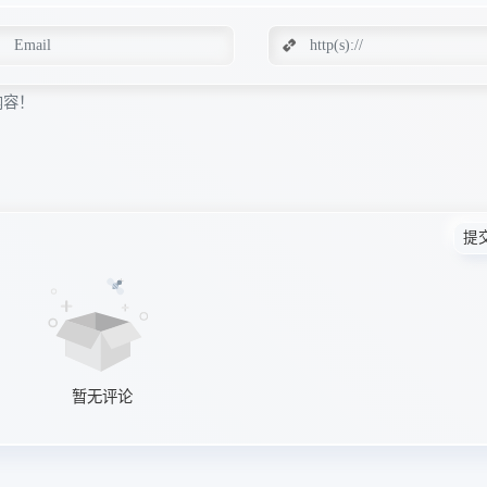
提
暂无评论