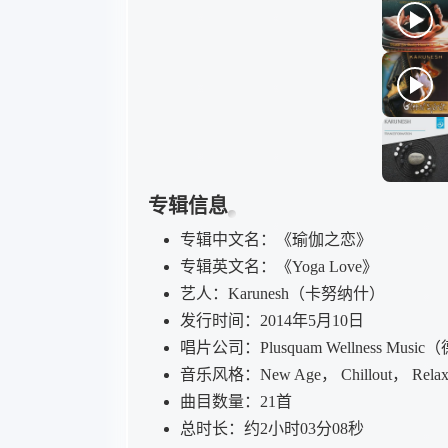
专辑信息
专辑中文名：《瑜伽之恋》
专辑英文名：《Yoga Love》
艺人：Karunesh（卡努纳什）
发行时间：2014年5月10日
唱片公司：Plusquam Wellness Musi
音乐风格：New Age， Chillout， Re
曲目数量：21首
总时长：约2小时03分08秒